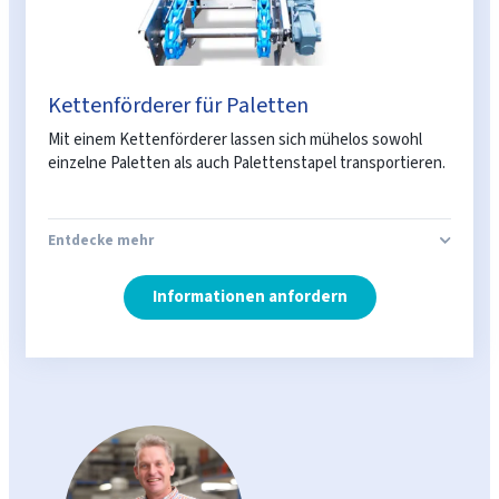
Kettenförderer für Paletten
Mit einem Kettenförderer lassen sich mühelos sowohl
einzelne Paletten als auch Palettenstapel transportieren.
Entdecke mehr
Informationen anfordern