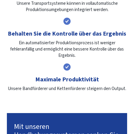
Unsere Transportsysteme können in vollautomatische
Produktionsumgebungen integriert werden.
Behalten Sie die Kontrolle über das Ergebnis
Ein automatisierter Produktionsprozess ist weniger
fehleranfällig und ermöglicht eine bessere Kontrolle über das
Ergebnis.
Maximale Produktivität
Unsere Bandförderer und Kettenförderer steigern den Output.
Mit unseren