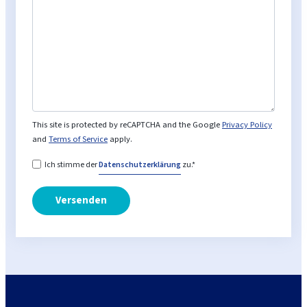
This site is protected by reCAPTCHA and the Google
Privacy Policy
and
Terms of Service
apply.
Datenschutzerklärung
Ich stimme der
Datenschutzerklärung
zu.*