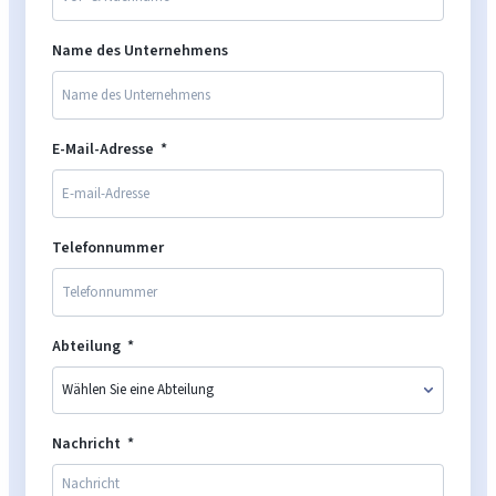
Name des Unternehmens
E-Mail-Adresse
Telefonnummer
Abteilung
Nachricht