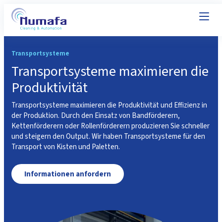
Transportsysteme
Transportsysteme maximieren die
Produktivität
Transportsysteme maximieren die Produktivität und Effizienz in
der Produktion. Durch den Einsatz von Bandförderern,
Kettenförderern oder Rollenförderern produzieren Sie schneller
und steigern den Output. Wir haben Transportsysteme für den
Transport von Kisten und Paletten.
Informationen anfordern