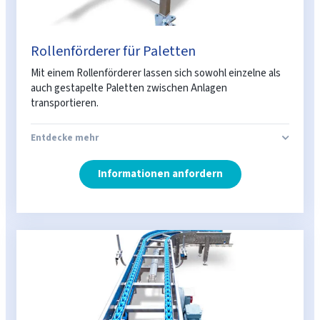
Rollenförderer für Paletten
Mit einem Rollenförderer lassen sich sowohl einzelne als
auch gestapelte Paletten zwischen Anlagen
transportieren.
Entdecke mehr
Informationen anfordern