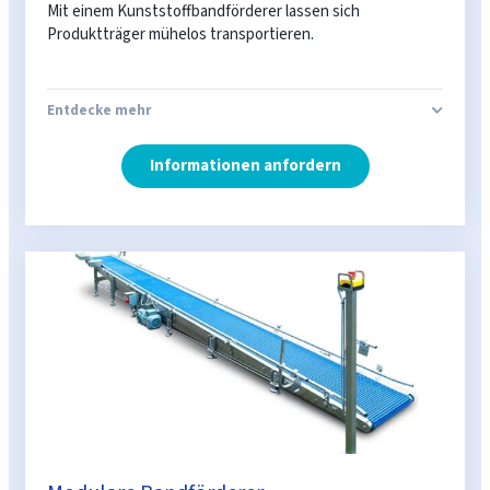
Mit einem Kunststoffbandförderer lassen sich
Produktträger mühelos transportieren.
Entdecke mehr
Informationen anfordern