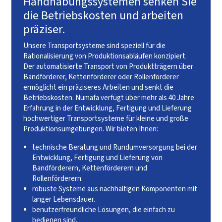
Handhabungssystemen senken Sie
die Betriebskosten und arbeiten
präziser.
Unsere Transportsysteme sind speziell für die
Rationalisierung von Produktionsabläufen konzipiert.
Der automatisierte Transport von Produktträgern über
Bandförderer, Kettenförderer oder Rollenförderer
ermöglicht ein präziseres Arbeiten und senkt die
Betriebskosten. Numafa verfügt über mehr als 40 Jahre
Erfahrung in der Entwicklung, Fertigung und Lieferung
hochwertiger Transportsysteme für kleine und große
Produktionsumgebungen. Wir bieten Ihnen:
technische Beratung und Rundumversorgung bei der
Entwicklung, Fertigung und Lieferung von
Bandförderern, Kettenförderern und
Rollenförderern.
robuste Systeme aus nachhaltigen Komponenten mit
langer Lebensdauer.
benutzerfreundliche Lösungen, die einfach zu
bedienen sind.