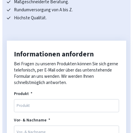
Maßgeschneiderte Beratung.
Rundumversorgung von A bis Z.
Höchste Qualität.
Informationen anfordern
Bei Fragen zu unseren Produkten können Sie sich gerne
telefonisch, per E-Mail oder über das untenstehende
Formular an uns wenden. Wir werden Ihnen
schnellstmöglich antworten.
Produkt
Vor- & Nachname