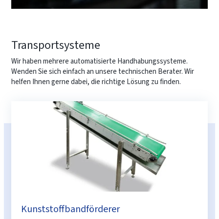
Transportsysteme
Wir haben mehrere automatisierte Handhabungssysteme.
Wenden Sie sich einfach an unsere technischen Berater. Wir
helfen Ihnen gerne dabei, die richtige Lösung zu finden.
Kunststoffbandförderer