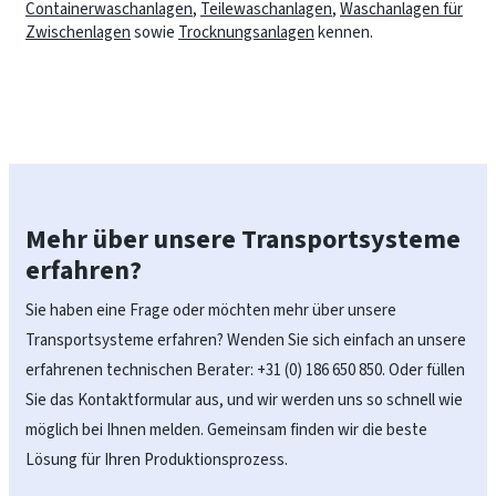
Containerwaschanlagen
,
Teilewaschanlagen
,
Waschanlagen für
Zwischenlagen
sowie
Trocknungsanlagen
kennen.
Mehr über unsere Transportsysteme
erfahren?
Sie haben eine Frage oder möchten mehr über unsere
Transportsysteme erfahren? Wenden Sie sich einfach an unsere
erfahrenen technischen Berater: +31 (0) 186 650 850. Oder füllen
Sie das Kontaktformular aus, und wir werden uns so schnell wie
möglich bei Ihnen melden. Gemeinsam finden wir die beste
Lösung für Ihren Produktionsprozess.