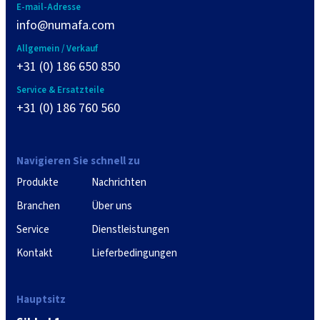
E-mail-Adresse
info@numafa.com
Allgemein / Verkauf
+31 (0) 186 650 850
Service & Ersatzteile
+31 (0) 186 760 560
Navigieren Sie schnell zu
Produkte
Nachrichten
Branchen
Über uns
Service
Dienstleistungen
Kontakt
Lieferbedingungen
Hauptsitz