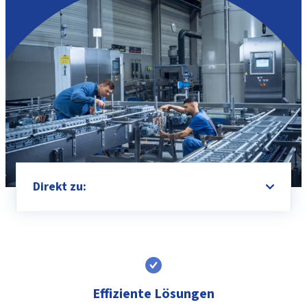
Direkt zu:
Effiziente Lösungen