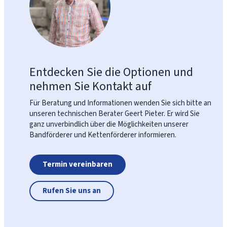
Entdecken Sie die Optionen und
nehmen Sie Kontakt auf
Für Beratung und Informationen wenden Sie sich bitte an
unseren technischen Berater Geert Pieter. Er wird Sie
ganz unverbindlich über die Möglichkeiten unserer
Bandförderer und Kettenförderer informieren.
Termin vereinbaren
Rufen Sie uns an