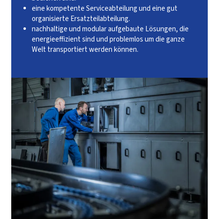
eine kompetente Serviceabteilung und eine gut
organisierte Ersatzteilabteilung.
nachhaltige und modular aufgebaute Lösungen, die
energieeffizient sind und problemlos um die ganze
Welt transportiert werden können.