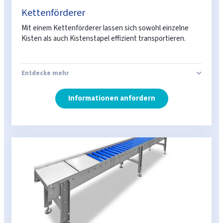
Kettenförderer
Mit einem Kettenförderer lassen sich sowohl einzelne
Kisten als auch Kistenstapel effizient transportieren.
Entdecke mehr
Informationen anfordern