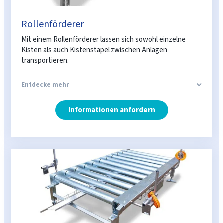
Rollenförderer
Mit einem Rollenförderer lassen sich sowohl einzelne
Kisten als auch Kistenstapel zwischen Anlagen
transportieren.
Entdecke mehr
Informationen anfordern