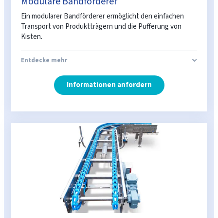
Modulare Bandförderer
Ein modularer Bandförderer ermöglicht den einfachen
Transport von Produktträgern und die Pufferung von
Kisten.
Entdecke mehr
Informationen anfordern