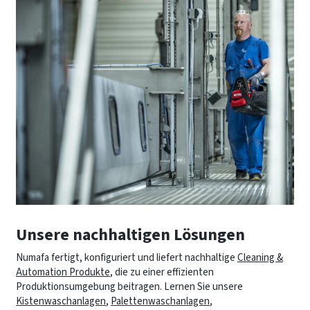
Unsere nachhaltigen Lösungen
Numafa fertigt, konfiguriert und liefert nachhaltige
Cleaning &
Automation Produkte
, die zu einer effizienten
Produktionsumgebung beitragen. Lernen Sie unsere
Kistenwaschanlagen
,
Palettenwaschanlagen
,