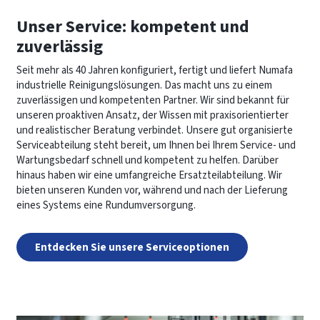
Unser Service: kompetent und
zuverlässig
Seit mehr als 40 Jahren konfiguriert, fertigt und liefert Numafa
industrielle Reinigungslösungen. Das macht uns zu einem
zuverlässigen und kompetenten Partner. Wir sind bekannt für
unseren proaktiven Ansatz, der Wissen mit praxisorientierter
und realistischer Beratung verbindet. Unsere gut organisierte
Serviceabteilung steht bereit, um Ihnen bei Ihrem Service- und
Wartungsbedarf schnell und kompetent zu helfen. Darüber
hinaus haben wir eine umfangreiche Ersatzteilabteilung. Wir
bieten unseren Kunden vor, während und nach der Lieferung
eines Systems eine Rundumversorgung.
Entdecken Sie unsere Serviceoptionen