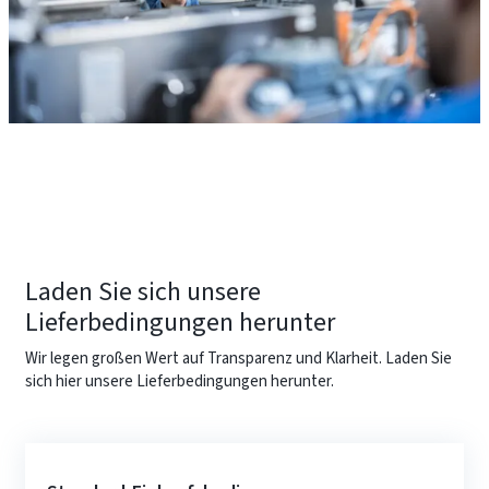
Laden Sie sich unsere
Lieferbedingungen herunter
Wir legen großen Wert auf Transparenz und Klarheit. Laden Sie
sich hier unsere Lieferbedingungen herunter.