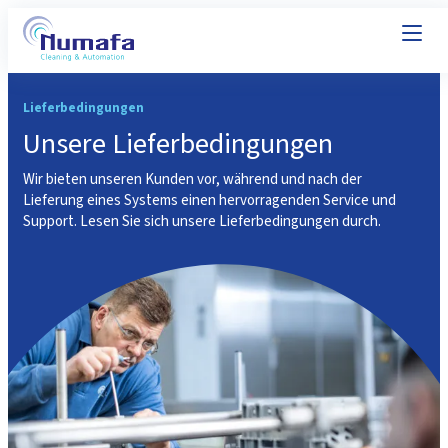
Lieferbedingungen
Unsere Lieferbedingungen
Wir bieten unseren Kunden vor, während und nach der
Lieferung eines Systems einen hervorragenden Service und
Support. Lesen Sie sich unsere Lieferbedingungen durch.