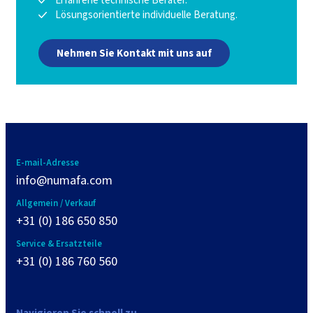
Erfahrene technische Berater.
Lösungsorientierte individuelle Beratung.
Nehmen Sie Kontakt mit uns auf
E-mail-Adresse
info@numafa.com
Allgemein / Verkauf
+31 (0) 186 650 850
Service & Ersatzteile
+31 (0) 186 760 560