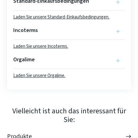
Standard-Einkaufsbedingungen
Laden Sie unsere Standard-Einkaufsbedingungen.
Incoterms
Laden Sie unsere Incoterms.
Orgalime
Laden Sie unsere Orgalime.
Vielleicht ist auch das interessant für
Sie:
Produkte