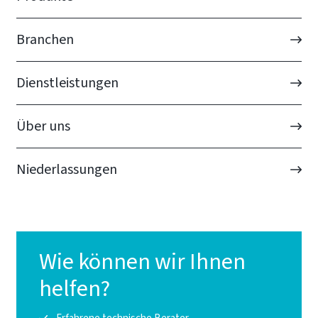
Branchen
Dienstleistungen
Über uns
Niederlassungen
Wie können wir Ihnen
helfen?