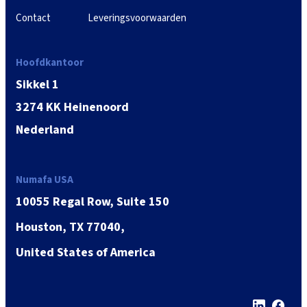
Contact
Leveringsvoorwaarden
Hoofdkantoor
Sikkel 1
3274 KK Heinenoord
Nederland
Numafa USA
10055 Regal Row, Suite 150
Houston, TX 77040,
United States of America