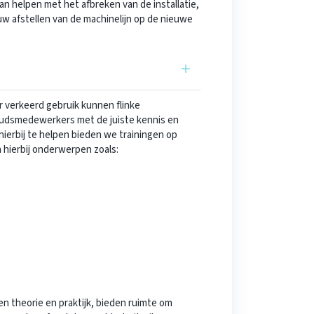
an helpen met het afbreken van de installatie,
uw afstellen van de machinelijn op de nieuwe
 verkeerd gebruik kunnen flinke
oudsmedewerkers met de juiste kennis en
erbij te helpen bieden we trainingen op
hierbij onderwerpen zoals:
en theorie en praktijk, bieden ruimte om