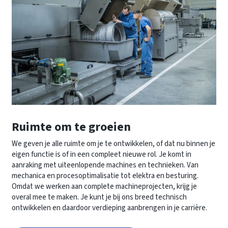
Ruimte om te groeien
We geven je alle ruimte om je te ontwikkelen, of dat nu binnen je
eigen functie is of in een compleet nieuwe rol. Je komt in
aanraking met uiteenlopende machines en technieken. Van
mechanica en procesoptimalisatie tot elektra en besturing.
Omdat we werken aan complete machineprojecten, krijg je
overal mee te maken. Je kunt je bij ons breed technisch
ontwikkelen en daardoor verdieping aanbrengen in je carrière.