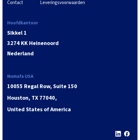
Contact
Leveringsvoorwaarden
Hoofdkantoor
Sikkel 1
3274 KK Heinenoord
Nederland
Numafa USA
10055 Regal Row, Suite 150
Houston, TX 77040,
United States of America