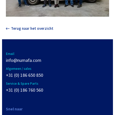
Terug naar het overzicht
Email
info@numafa.com
Algemeen / sales
+31 (0) 186 650 850
Service & Spare Parts
+31 (0) 186 760 560
Snel naar