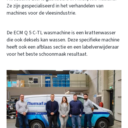
Ze zijn gespecialiseerd in het verhandelen van
machines voor de vleesindustrie.
De ECM Q 5 C-TL wasmachine is een krattenwasser
die ook deksels kan wassen. Deze specifieke machine
heeft ook een afblaas sectie en een labelverwijderaar
voor het beste schoonmaak resultaat.