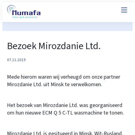
Bezoek Mirozdanie Ltd.
07.11.2019
Mede hierom waren wij verheugd om onze partner
Mirozdanie Ltd. uit Minsk te verwelkomen.
Het bezoek van Mirozdanie Ltd. was georganiseerd
om hun nieuwe ECM Q 5 C-TL wasmachine te tonen.
Mirozdanie Ltd. is gesitueerd in Minsk, Wit-Rusland.