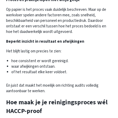
Op papier is het proces vaak duidelijk beschreven. Maar op de
werkvloer spelen andere factoren mee, zoals snelheid,
beschikbaarheid van personeel en productiedruk. Daardoor
ontstaat er een verschil tussen hoe het proces bedoeld is en
hoe het daadwerkelijk wordt uitgevoerd.
Beperkt inzicht in resultaat en afwijkingen
Het blijft lastig om precies te zien:
hoe consistent er wordt gereinigd.
waar afwijkingen ontstaan.
of het resultaat elke keer voldoet.
En juist dat maakt het moeilijk om richting audits volledig
aantoonbaar te werken.
Hoe maak je je reinigingsproces wél
HACCP-proof