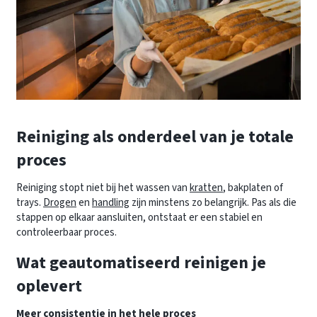
Reiniging als onderdeel van je totale
proces
Reiniging stopt niet bij het wassen van
kratten
, bakplaten of
trays.
Drogen
en
handling
zijn minstens zo belangrijk. Pas als die
stappen op elkaar aansluiten, ontstaat er een stabiel en
controleerbaar proces.
Wat geautomatiseerd reinigen je
oplevert
Meer consistentie in het hele proces