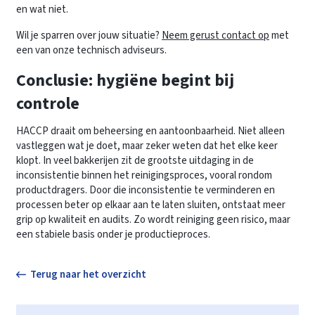
en wat niet.
Wil je sparren over jouw situatie?
Neem gerust contact op
met
een van onze technisch adviseurs.
Conclusie: hygiëne begint bij
controle
HACCP draait om beheersing en aantoonbaarheid. Niet alleen
vastleggen wat je doet, maar zeker weten dat het elke keer
klopt. In veel bakkerijen zit de grootste uitdaging in de
inconsistentie binnen het reinigingsproces, vooral rondom
productdragers. Door die inconsistentie te verminderen en
processen beter op elkaar aan te laten sluiten, ontstaat meer
grip op kwaliteit en audits. Zo wordt reiniging geen risico, maar
een stabiele basis onder je productieproces.
Terug naar het overzicht