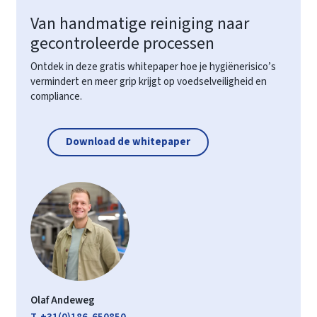
Van handmatige reiniging naar
gecontroleerde processen
Ontdek in deze gratis whitepaper hoe je hygiënerisico’s
vermindert en meer grip krijgt op voedselveiligheid en
compliance.
Download de whitepaper
Olaf Andeweg