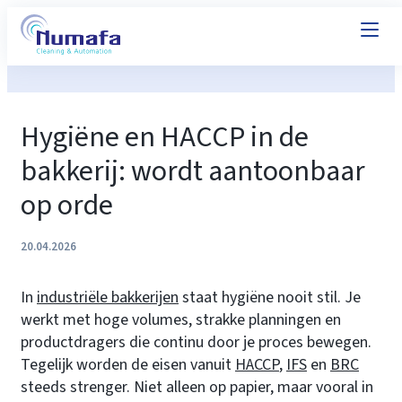
Hygiëne en HACCP in de
bakkerij: wordt aantoonbaar
op orde
20.04.2026
In
industriële bakkerijen
staat hygiëne nooit stil. Je
werkt met hoge volumes, strakke planningen en
productdragers die continu door je proces bewegen.
Tegelijk worden de eisen vanuit
HACCP
,
IFS
en
BRC
steeds strenger. Niet alleen op papier, maar vooral in