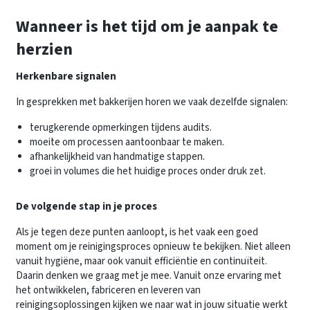
Wanneer is het tijd om je aanpak te
herzien
Herkenbare signalen
In gesprekken met bakkerijen horen we vaak dezelfde signalen:
terugkerende opmerkingen tijdens audits.
moeite om processen aantoonbaar te maken.
afhankelijkheid van handmatige stappen.
groei in volumes die het huidige proces onder druk zet.
De volgende stap in je proces
Als je tegen deze punten aanloopt, is het vaak een goed
moment om je reinigingsproces opnieuw te bekijken. Niet alleen
vanuit hygiëne, maar ook vanuit efficiëntie en continuïteit.
Daarin denken we graag met je mee. Vanuit onze ervaring met
het ontwikkelen, fabriceren en leveren van
reinigingsoplossingen kijken we naar wat in jouw situatie werkt