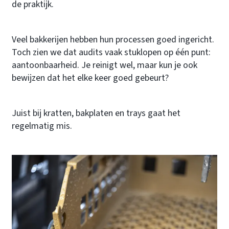
de praktijk.
Veel bakkerijen hebben hun processen goed ingericht.
Toch zien we dat audits vaak stuklopen op één punt:
aantoonbaarheid. Je reinigt wel, maar kun je ook
bewijzen dat het elke keer goed gebeurt?
Juist bij kratten, bakplaten en trays gaat het
regelmatig mis.