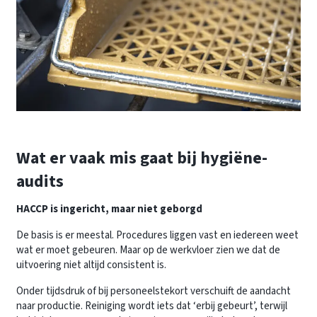
Wat er vaak mis gaat bij hygiëne-
audits
HACCP is ingericht, maar niet geborgd
De basis is er meestal. Procedures liggen vast en iedereen weet
wat er moet gebeuren. Maar op de werkvloer zien we dat de
uitvoering niet altijd consistent is.
Onder tijdsdruk of bij personeelstekort verschuift de aandacht
naar productie. Reiniging wordt iets dat ‘erbij gebeurt’, terwijl