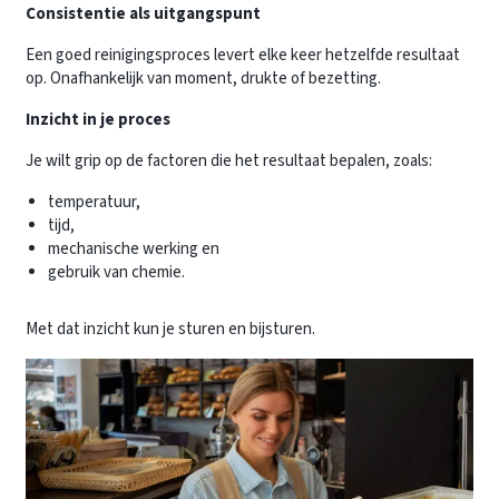
Consistentie als uitgangspunt
Een goed reinigingsproces levert elke keer hetzelfde resultaat
op. Onafhankelijk van moment, drukte of bezetting.
Inzicht in je proces
Je wilt grip op de factoren die het resultaat bepalen, zoals:
temperatuur,
tijd,
mechanische werking en
gebruik van chemie.
Met dat inzicht kun je sturen en bijsturen.