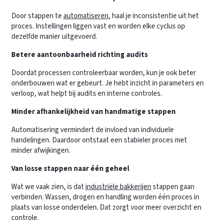
Door stappen te
automatiseren
, haal je inconsistentie uit het
proces. Instellingen liggen vast en worden elke cyclus op
dezelfde manier uitgevoerd.
Betere aantoonbaarheid richting audits
Doordat processen controleerbaar worden, kun je ook beter
onderbouwen wat er gebeurt. Je hebt inzicht in parameters en
verloop, wat helpt bij audits en interne controles.
Minder afhankelijkheid van handmatige stappen
Automatisering vermindert de invloed van individuele
handelingen. Daardoor ontstaat een stabieler proces met
minder afwijkingen.
Van losse stappen naar één geheel
Wat we vaak zien, is dat
industriële bakkerijen
stappen gaan
verbinden. Wassen, drogen en handling worden één proces in
plaats van losse onderdelen. Dat zorgt voor meer overzicht en
controle.