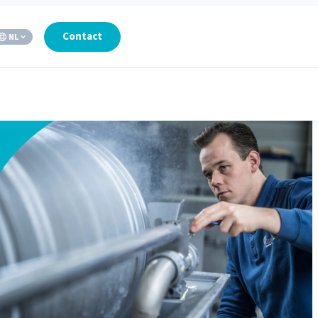
Contact
NL